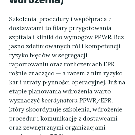
Szkolenia, procedury i współpraca z
dostawcami to filary przygotowania
szpitala i kliniki do wymogów PPWR. Bez
jasno zdefiniowanych ról i kompetencji
ryzyko błędów w segregacji,
raportowaniu oraz rozliczeniach EPR
rośnie znacząco — a razem z nim ryzyko
kar i utraty płynności operacyjnej. Już na
etapie planowania wdrożenia warto
wyznaczyć
koordynatora PPWR/EPR
,
który skoordynuje szkolenia, wdrożenie
procedur i komunikację z dostawcami
oraz zewnętrznymi organizacjami