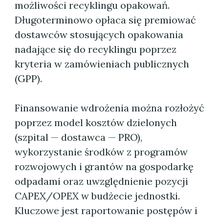
możliwości recyklingu opakowań.
Długoterminowo opłaca się premiować
dostawców stosujących opakowania
nadające się do recyklingu poprzez
kryteria w zamówieniach publicznych
(GPP).
Finansowanie wdrożenia można rozłożyć
poprzez model kosztów dzielonych
(szpital — dostawca — PRO),
wykorzystanie środków z programów
rozwojowych i grantów na gospodarkę
odpadami oraz uwzględnienie pozycji
CAPEX/OPEX w budżecie jednostki.
Kluczowe jest raportowanie postępów i