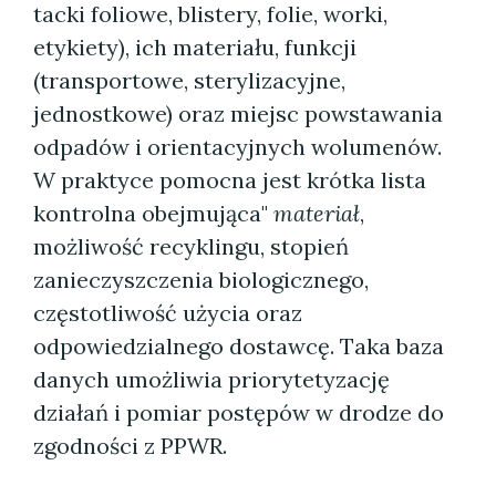
tacki foliowe, blistery, folie, worki,
etykiety), ich materiału, funkcji
(transportowe, sterylizacyjne,
jednostkowe) oraz miejsc powstawania
odpadów i orientacyjnych wolumenów.
W praktyce pomocna jest krótka lista
kontrolna obejmująca"
materiał
,
możliwość recyklingu, stopień
zanieczyszczenia biologicznego,
częstotliwość użycia oraz
odpowiedzialnego dostawcę. Taka baza
danych umożliwia priorytetyzację
działań i pomiar postępów w drodze do
zgodności z PPWR.