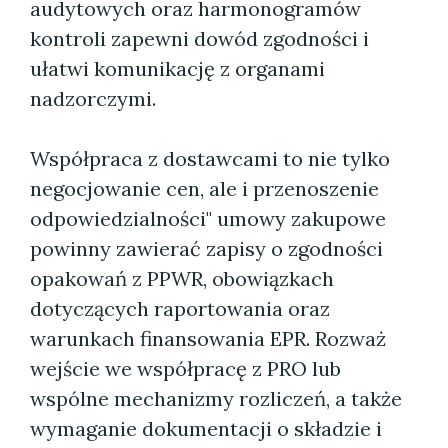
audytowych oraz harmonogramów
kontroli zapewni dowód zgodności i
ułatwi komunikację z organami
nadzorczymi.
Współpraca z dostawcami to nie tylko
negocjowanie cen, ale i przenoszenie
odpowiedzialności" umowy zakupowe
powinny zawierać zapisy o zgodności
opakowań z PPWR, obowiązkach
dotyczących raportowania oraz
warunkach finansowania EPR. Rozważ
wejście we współpracę z PRO lub
wspólne mechanizmy rozliczeń, a także
wymaganie dokumentacji o składzie i