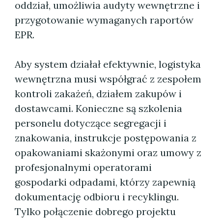
oddział, umożliwia audyty wewnętrzne i
przygotowanie wymaganych raportów
EPR.
Aby system działał efektywnie, logistyka
wewnętrzna musi współgrać z zespołem
kontroli zakażeń, działem zakupów i
dostawcami. Konieczne są szkolenia
personelu dotyczące segregacji i
znakowania, instrukcje postępowania z
opakowaniami skażonymi oraz umowy z
profesjonalnymi operatorami
gospodarki odpadami, którzy zapewnią
dokumentację odbioru i recyklingu.
Tylko połączenie dobrego projektu