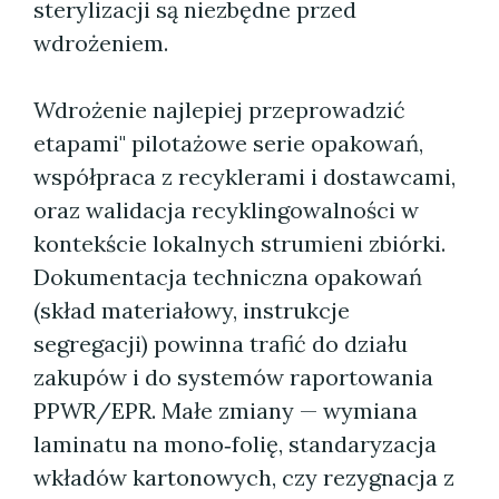
sterylizacji są niezbędne przed
wdrożeniem.
Wdrożenie najlepiej przeprowadzić
etapami" pilotażowe serie opakowań,
współpraca z recyklerami i dostawcami,
oraz walidacja recyklingowalności w
kontekście lokalnych strumieni zbiórki.
Dokumentacja techniczna opakowań
(skład materiałowy, instrukcje
segregacji) powinna trafić do działu
zakupów i do systemów raportowania
PPWR/EPR. Małe zmiany — wymiana
laminatu na mono‑folię, standaryzacja
wkładów kartonowych, czy rezygnacja z