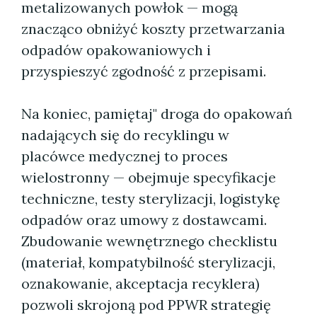
metalizowanych powłok — mogą
znacząco obniżyć koszty przetwarzania
odpadów opakowaniowych i
przyspieszyć zgodność z przepisami.
Na koniec, pamiętaj" droga do opakowań
nadających się do recyklingu w
placówce medycznej to proces
wielostronny — obejmuje specyfikacje
techniczne, testy sterylizacji, logistykę
odpadów oraz umowy z dostawcami.
Zbudowanie wewnętrznego checklistu
(materiał, kompatybilność sterylizacji,
oznakowanie, akceptacja recyklera)
pozwoli skrojoną pod PPWR strategię