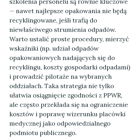
szkolenia personelu są równie kluczowe
— nawet najlepsze opakowania nie będą
recyklingowane, jeśli trafią do
niewłaściwego strumienia odpadów.
Warto ustalić proste procedury, mierzyć
wskaźniki (np. udział odpadów
opakowaniowych nadających się do
recyklingu, koszty gospodarki odpadami)
i prowadzić pilotaże na wybranych
oddziałach. Taka strategia nie tylko
ułatwia osiągnięcie zgodności z PPWR,
ale często przekłada się na ograniczenie
kosztów i poprawę wizerunku placówki
medycznej jako odpowiedzialnego
podmiotu publicznego.