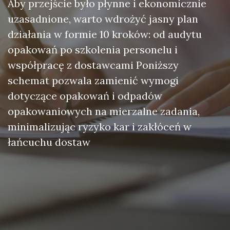
Aby przejście było płynne i ekonomicznie
uzasadnione, warto wdrożyć jasny plan
działania w formie 10 kroków: od audytu
opakowań po szkolenia personelu i
współpracę z dostawcami Poniższy
schemat pozwala zamienić wymogi
dotyczące opakowań i odpadów
opakowaniowych na mierzalne zadania,
minimalizując ryzyko kar i zakłóceń w
łańcuchu dostaw