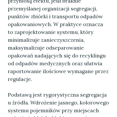
przyniosą efektu, jeśli braknie
przemyślanej organizacji segregacji,
punktów zbiórki i transportu odpadów
opakowaniowych. W praktyce oznacza
to zaprojektowanie systemu, który
minimalizuje zanieczyszczenia,
maksymalizuje odseparowanie
opakowań nadających się do recyklingu
od odpadów medycznych oraz ułatwia
raportowanie ilościowe wymagane przez
regulacje.
Podstawą jest rygorystyczna segregacja
u źródła. Wdrożenie jasnego, kolorowego
systemu pojemników przy miejscach