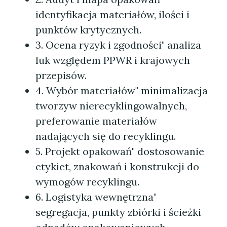
identyfikacja materiałów, ilości i
punktów krytycznych.
3. Ocena ryzyk i zgodności" analiza
luk względem PPWR i krajowych
przepisów.
4. Wybór materiałów" minimalizacja
tworzyw nierecyklingowalnych,
preferowanie materiałów
nadających się do recyklingu.
5. Projekt opakowań" dostosowanie
etykiet, znakowań i konstrukcji do
wymogów recyklingu.
6. Logistyka wewnętrzna"
segregacja, punkty zbiórki i ścieżki