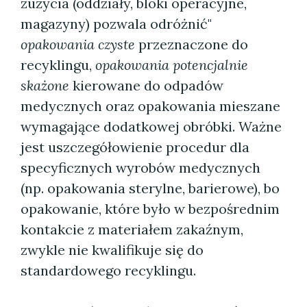
zużycia (oddziały, bloki operacyjne,
magazyny) pozwala odróżnić"
opakowania czyste
przeznaczone do
recyklingu,
opakowania potencjalnie
skażone
kierowane do odpadów
medycznych oraz opakowania mieszane
wymagające dodatkowej obróbki. Ważne
jest uszczegółowienie procedur dla
specyficznych wyrobów medycznych
(np. opakowania sterylne, barierowe), bo
opakowanie, które było w bezpośrednim
kontakcie z materiałem zakaźnym,
zwykle nie kwalifikuje się do
standardowego recyklingu.