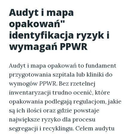
Audyt i mapa
opakowań"
identyfikacja ryzyk i
wymagań PPWR
Audyt i mapa opakowań to fundament
przygotowania szpitala lub kliniki do
wymogów
PPWR
. Bez rzetelnej
inwentaryzacji trudno ocenić, które
opakowania podlegają regulacjom, jakie
są ich ilości oraz gdzie powstaje
największe ryzyko dla procesu
segregacji i recyklingu. Celem audytu