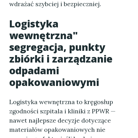
wdrażać szybciej i bezpieczniej.
Logistyka
wewnętrzna"
segregacja, punkty
zbiórki i zarządzanie
odpadami
opakowaniowymi
Logistyka wewnętrzna to kręgosłup
zgodności szpitala i kliniki z PPWR —
nawet najlepsze decyzje dotyczące
materiałów opakowaniowych nie