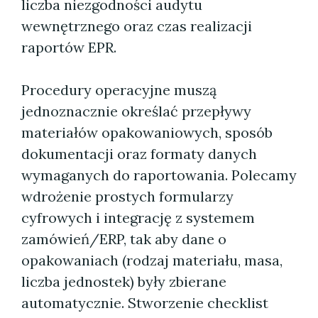
liczba niezgodności audytu
wewnętrznego oraz czas realizacji
raportów EPR.
Procedury operacyjne muszą
jednoznacznie określać przepływy
materiałów opakowaniowych, sposób
dokumentacji oraz formaty danych
wymaganych do raportowania. Polecamy
wdrożenie prostych formularzy
cyfrowych i integrację z systemem
zamówień/ERP, tak aby dane o
opakowaniach (rodzaj materiału, masa,
liczba jednostek) były zbierane
automatycznie. Stworzenie checklist