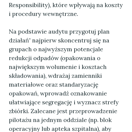
Responsibility), które wpływają na koszty
i procedury wewnętrzne.
Na podstawie audytu przygotuj plan
działań" najpierw skoncentruj się na
grupach o najwyższym potencjale
redukcji odpadów (opakowania o
największym wolumenie i kosztach
składowania), wdrażaj zamienniki
materiałowe oraz standaryzację
opakowań, wprowadź oznakowanie
ułatwiające segregację i wyznacz strefy
zbiórki. Zalecane jest przeprowadzenie
pilotażu na jednym oddziale (np. blok
operacyjny lub apteka szpitalna), aby