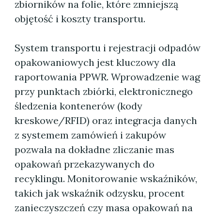
zbiorników na folie, które zmniejszą
objętość i koszty transportu.
System transportu i rejestracji odpadów
opakowaniowych jest kluczowy dla
raportowania PPWR. Wprowadzenie wag
przy punktach zbiórki, elektronicznego
śledzenia kontenerów (kody
kreskowe/RFID) oraz integracja danych
z systemem zamówień i zakupów
pozwala na dokładne zliczanie mas
opakowań przekazywanych do
recyklingu. Monitorowanie wskaźników,
takich jak wskaźnik odzysku, procent
zanieczyszczeń czy masa opakowań na