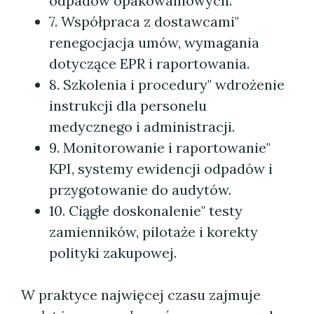
odpadów opakowaniowych.
7. Współpraca z dostawcami"
renegocjacja umów, wymagania
dotyczące EPR i raportowania.
8. Szkolenia i procedury" wdrożenie
instrukcji dla personelu
medycznego i administracji.
9. Monitorowanie i raportowanie"
KPI, systemy ewidencji odpadów i
przygotowanie do audytów.
10. Ciągłe doskonalenie" testy
zamienników, pilotaże i korekty
polityki zakupowej.
W praktyce najwięcej czasu zajmuje