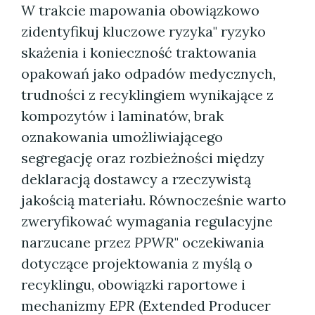
W trakcie mapowania obowiązkowo
zidentyfikuj kluczowe ryzyka" ryzyko
skażenia i konieczność traktowania
opakowań jako odpadów medycznych,
trudności z recyklingiem wynikające z
kompozytów i laminatów, brak
oznakowania umożliwiającego
segregację oraz rozbieżności między
deklaracją dostawcy a rzeczywistą
jakością materiału. Równocześnie warto
zweryfikować wymagania regulacyjne
narzucane przez
PPWR
" oczekiwania
dotyczące projektowania z myślą o
recyklingu, obowiązki raportowe i
mechanizmy
EPR
(Extended Producer