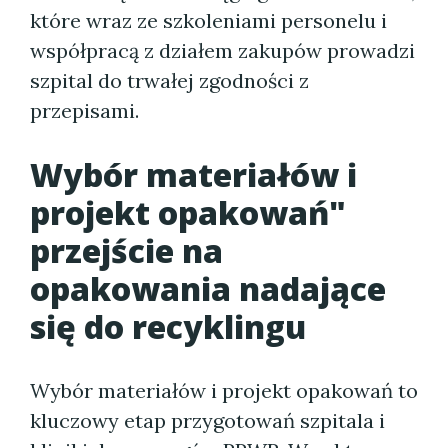
które wraz ze szkoleniami personelu i
współpracą z działem zakupów prowadzi
szpital do trwałej zgodności z
przepisami.
Wybór materiałów i
projekt opakowań"
przejście na
opakowania nadające
się do recyklingu
Wybór materiałów i projekt opakowań to
kluczowy etap przygotowań szpitala i