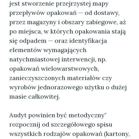
jest stworzenie przejrzystej mapy
przepływów opakowań — od dostawy,
przez magazyny i obszary zabiegowe, aż
po miejsca, w których opakowania stają
się odpadem — oraz identyfikacja
elementów wymagających
natychmiastowej interwencji, np.
opakowań wielowarstwowych,
zanieczyszczonych materiałów czy
wyrobów jednorazowego użytku o dużej
masie całkowitej.
Audyt powinien być metodyczny"
rozpocznij od szczegółowego spisu
wszystkich rodzajów opakowań (kartony,