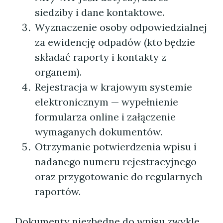
siedziby i dane kontaktowe.
Wyznaczenie osoby odpowiedzialnej
za ewidencję odpadów (kto będzie
składać raporty i kontakty z
organem).
Rejestracja w krajowym systemie
elektronicznym — wypełnienie
formularza online i załączenie
wymaganych dokumentów.
Otrzymanie potwierdzenia wpisu i
nadanego numeru rejestracyjnego
oraz przygotowanie do regularnych
raportów.
Dokumenty niezbędne do wpisu zwykle