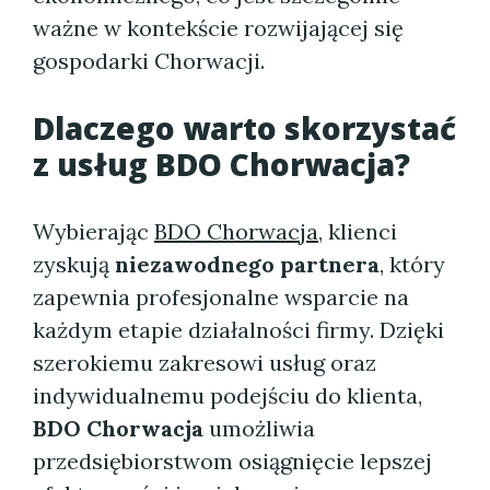
ważne w kontekście rozwijającej się
gospodarki Chorwacji.
Dlaczego warto skorzystać
z usług BDO Chorwacja?
Wybierając
BDO Chorwacja
, klienci
zyskują
niezawodnego partnera
, który
zapewnia profesjonalne wsparcie na
każdym etapie działalności firmy. Dzięki
szerokiemu zakresowi usług oraz
indywidualnemu podejściu do klienta,
BDO Chorwacja
umożliwia
przedsiębiorstwom osiągnięcie lepszej