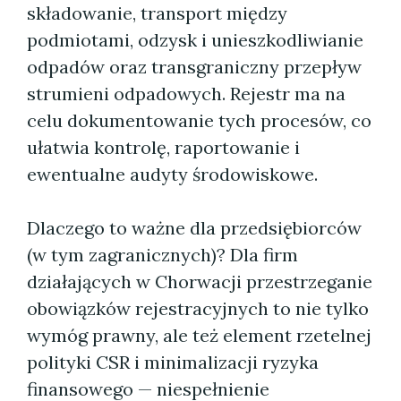
składowanie, transport między
podmiotami, odzysk i unieszkodliwianie
odpadów oraz transgraniczny przepływ
strumieni odpadowych. Rejestr ma na
celu dokumentowanie tych procesów, co
ułatwia kontrolę, raportowanie i
ewentualne audyty środowiskowe.
Dlaczego to ważne dla przedsiębiorców
(w tym zagranicznych)? Dla firm
działających w Chorwacji przestrzeganie
obowiązków rejestracyjnych to nie tylko
wymóg prawny, ale też element rzetelnej
polityki CSR i minimalizacji ryzyka
finansowego — niespełnienie