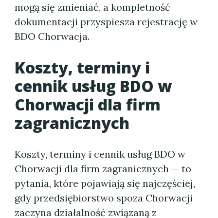
mogą się zmieniać, a kompletność
dokumentacji przyspiesza rejestrację w
BDO Chorwacja.
Koszty, terminy i
cennik usług BDO w
Chorwacji dla firm
zagranicznych
Koszty, terminy i cennik usług BDO w
Chorwacji dla firm zagranicznych — to
pytania, które pojawiają się najczęściej,
gdy przedsiębiorstwo spoza Chorwacji
zaczyna działalność związaną z