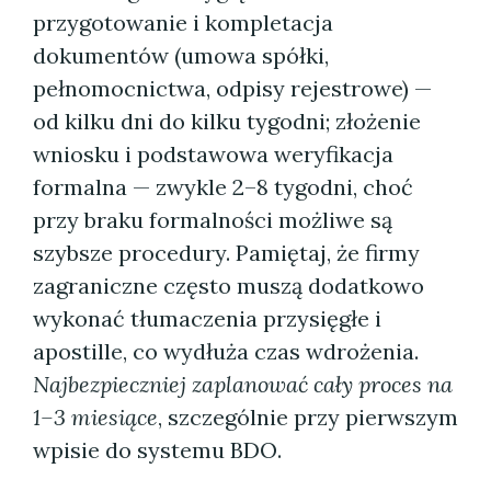
przygotowanie i kompletacja
dokumentów (umowa spółki,
pełnomocnictwa, odpisy rejestrowe) —
od kilku dni do kilku tygodni; złożenie
wniosku i podstawowa weryfikacja
formalna — zwykle 2–8 tygodni, choć
przy braku formalności możliwe są
szybsze procedury. Pamiętaj, że firmy
zagraniczne często muszą dodatkowo
wykonać tłumaczenia przysięgłe i
apostille, co wydłuża czas wdrożenia.
Najbezpieczniej zaplanować cały proces na
1–3 miesiące
, szczególnie przy pierwszym
wpisie do systemu BDO.