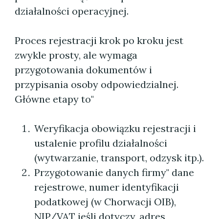
działalności operacyjnej.
Proces rejestracji krok po kroku jest
zwykle prosty, ale wymaga
przygotowania dokumentów i
przypisania osoby odpowiedzialnej.
Główne etapy to"
Weryfikacja obowiązku rejestracji i
ustalenie profilu działalności
(wytwarzanie, transport, odzysk itp.).
Przygotowanie danych firmy" dane
rejestrowe, numer identyfikacji
podatkowej (w Chorwacji OIB),
NIP/VAT jeśli dotyczy, adres