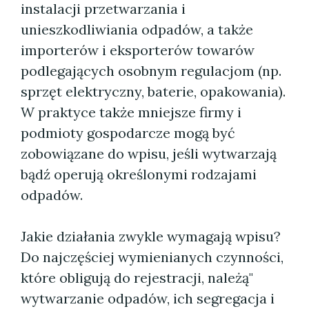
instalacji przetwarzania i
unieszkodliwiania odpadów, a także
importerów i eksporterów towarów
podlegających osobnym regulacjom (np.
sprzęt elektryczny, baterie, opakowania).
W praktyce także mniejsze firmy i
podmioty gospodarcze mogą być
zobowiązane do wpisu, jeśli wytwarzają
bądź operują określonymi rodzajami
odpadów.
Jakie działania zwykle wymagają wpisu?
Do najczęściej wymienianych czynności,
które obligują do rejestracji, należą"
wytwarzanie odpadów, ich segregacja i