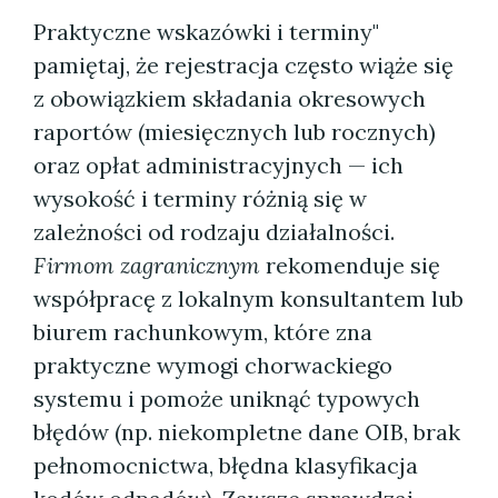
Praktyczne wskazówki i terminy"
pamiętaj, że rejestracja często wiąże się
z obowiązkiem składania okresowych
raportów (miesięcznych lub rocznych)
oraz opłat administracyjnych — ich
wysokość i terminy różnią się w
zależności od rodzaju działalności.
Firmom zagranicznym
rekomenduje się
współpracę z lokalnym konsultantem lub
biurem rachunkowym, które zna
praktyczne wymogi chorwackiego
systemu i pomoże uniknąć typowych
błędów (np. niekompletne dane OIB, brak
pełnomocnictwa, błędna klasyfikacja