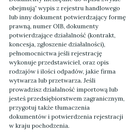
obejmują" wypis z rejestru handlowego
lub inny dokument potwierdzający formę
prawną, numer OIB, dokumenty
potwierdzające działalność (kontrakt,
koncesja, zgłoszenie działalności),
pełnomocnictwa jeśli rejestrację
wykonuje przedstawiciel, oraz opis
rodzajów i ilości odpadów, jakie firma
wytwarza lub przetwarza. Jeśli
prowadzisz działalność importową lub
jesteś przedsiębiorstwem zagranicznym,
przygotuj także tłumaczenia
dokumentów i potwierdzenia rejestracji
w kraju pochodzenia.