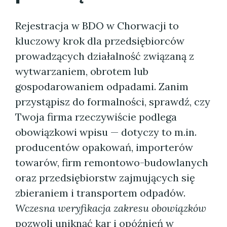
Rejestracja w BDO w Chorwacji to
kluczowy krok dla przedsiębiorców
prowadzących działalność związaną z
wytwarzaniem, obrotem lub
gospodarowaniem odpadami. Zanim
przystąpisz do formalności, sprawdź, czy
Twoja firma rzeczywiście podlega
obowiązkowi wpisu — dotyczy to m.in.
producentów opakowań, importerów
towarów, firm remontowo-budowlanych
oraz przedsiębiorstw zajmujących się
zbieraniem i transportem odpadów.
Wczesna weryfikacja zakresu obowiązków
pozwoli uniknąć kar i opóźnień w