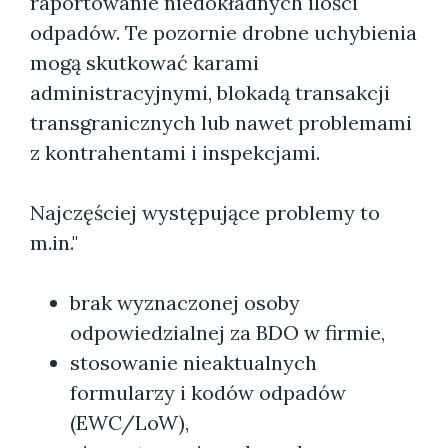
raportowanie niedokładnych ilości
odpadów. Te pozornie drobne uchybienia
mogą skutkować karami
administracyjnymi, blokadą transakcji
transgranicznych lub nawet problemami
z kontrahentami i inspekcjami.
Najczęściej występujące problemy to
m.in."
brak wyznaczonej osoby
odpowiedzialnej za BDO w firmie,
stosowanie nieaktualnych
formularzy i kodów odpadów
(EWC/LoW),