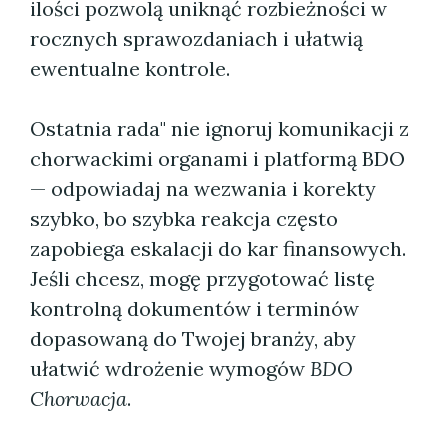
ilości pozwolą uniknąć rozbieżności w
rocznych sprawozdaniach i ułatwią
ewentualne kontrole.
Ostatnia rada" nie ignoruj komunikacji z
chorwackimi organami i platformą BDO
— odpowiadaj na wezwania i korekty
szybko, bo szybka reakcja często
zapobiega eskalacji do kar finansowych.
Jeśli chcesz, mogę przygotować listę
kontrolną dokumentów i terminów
dopasowaną do Twojej branży, aby
ułatwić wdrożenie wymogów
BDO
Chorwacja
.