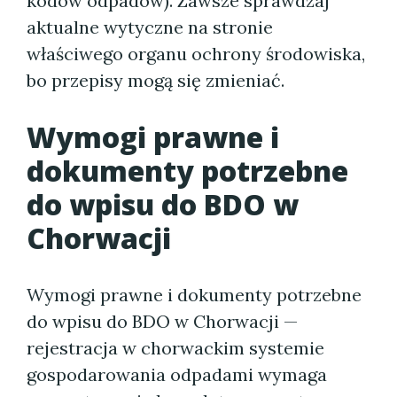
kodów odpadów). Zawsze sprawdzaj
aktualne wytyczne na stronie
właściwego organu ochrony środowiska,
bo przepisy mogą się zmieniać.
Wymogi prawne i
dokumenty potrzebne
do wpisu do BDO w
Chorwacji
Wymogi prawne i dokumenty potrzebne
do wpisu do BDO w Chorwacji —
rejestracja w chorwackim systemie
gospodarowania odpadami wymaga