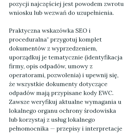
pozycji najczęściej jest powodem zwrotu
wniosku lub wezwań do uzupełnienia.
Praktyczna wskazówka SEO i
proceduralna" przygotuj komplet
dokumentów z wyprzedzeniem,
uporządkuj je tematycznie (identyfikacja
firmy, opis odpadów, umowy z
operatorami, pozwolenia) i upewnij się,
że wszystkie dokumenty dotyczące
odpadów mają przypisane kody EWC.
Zawsze weryfikuj aktualne wymagania u
lokalnego organu ochrony środowiska
lub korzystaj z usług lokalnego
pełnomocnika — przepisy i interpretacje