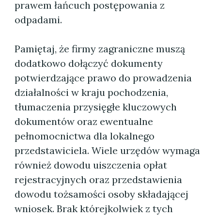
prawem łańcuch postępowania z
odpadami.
Pamiętaj, że firmy zagraniczne muszą
dodatkowo dołączyć dokumenty
potwierdzające prawo do prowadzenia
działalności w kraju pochodzenia,
tłumaczenia przysięgłe kluczowych
dokumentów oraz ewentualne
pełnomocnictwa dla lokalnego
przedstawiciela. Wiele urzędów wymaga
również dowodu uiszczenia opłat
rejestracyjnych oraz przedstawienia
dowodu tożsamości osoby składającej
wniosek. Brak którejkolwiek z tych