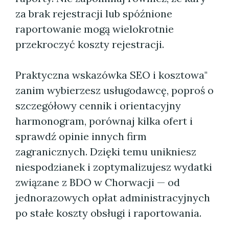
za brak rejestracji lub spóźnione
raportowanie mogą wielokrotnie
przekroczyć koszty rejestracji.
Praktyczna wskazówka SEO i kosztowa"
zanim wybierzesz usługodawcę, poproś o
szczegółowy cennik i orientacyjny
harmonogram, porównaj kilka ofert i
sprawdź opinie innych firm
zagranicznych. Dzięki temu unikniesz
niespodzianek i zoptymalizujesz wydatki
związane z BDO w Chorwacji — od
jednorazowych opłat administracyjnych
po stałe koszty obsługi i raportowania.