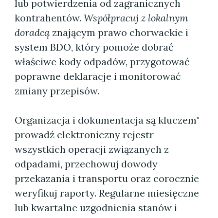
lub potwierdzenia od zagranicznych
kontrahentów.
Współpracuj z lokalnym
doradcą
znającym prawo chorwackie i
system BDO, który pomoże dobrać
właściwe kody odpadów, przygotować
poprawne deklaracje i monitorować
zmiany przepisów.
Organizacja i dokumentacja są kluczem"
prowadź elektroniczny rejestr
wszystkich operacji związanych z
odpadami, przechowuj dowody
przekazania i transportu oraz corocznie
weryfikuj raporty. Regularne miesięczne
lub kwartalne uzgodnienia stanów i