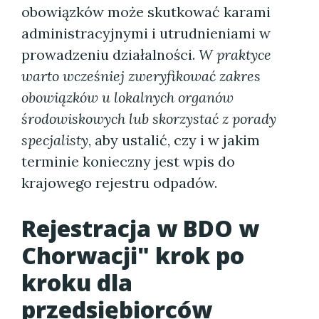
obowiązków może skutkować karami
administracyjnymi i utrudnieniami w
prowadzeniu działalności.
W praktyce
warto wcześniej zweryfikować zakres
obowiązków u lokalnych organów
środowiskowych lub skorzystać z porady
specjalisty
, aby ustalić, czy i w jakim
terminie konieczny jest wpis do
krajowego rejestru odpadów.
Rejestracja w BDO w
Chorwacji" krok po
kroku dla
przedsiębiorców