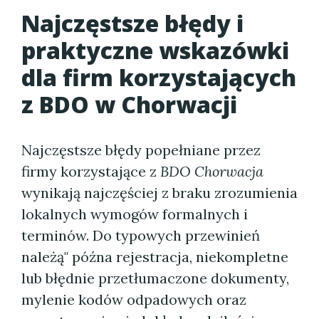
Najczęstsze błędy i
praktyczne wskazówki
dla firm korzystających
z BDO w Chorwacji
Najczęstsze błędy popełniane przez
firmy korzystające z
BDO Chorwacja
wynikają najczęściej z braku zrozumienia
lokalnych wymogów formalnych i
terminów. Do typowych przewinień
należą" późna rejestracja, niekompletne
lub błędnie przetłumaczone dokumenty,
mylenie kodów odpadowych oraz