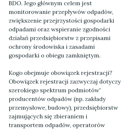
BDO. Jego głównym celem jest
monitorowanie przepływów odpadów,
zwiększenie przejrzystości gospodarki
odpadami oraz wspieranie zgodności
działań przedsiębiorstw z przepisami
ochrony środowiska i zasadami
gospodarki o obiegu zamkniętym.
Kogo obejmuje obowiązek rejestracji?
Obowiązek rejestracji zazwyczaj dotyczy
szerokiego spektrum podmiotów"
producentów odpadów (np. zakłady
przemysłowe, budowy), przedsiębiorstw
zajmujących się zbieraniem i
transportem odpadów, operatorów