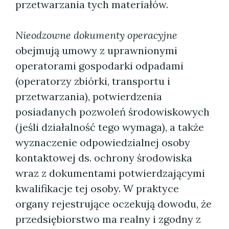
przetwarzania tych materiałów.
Nieodzowne dokumenty operacyjne
obejmują umowy z uprawnionymi
operatorami gospodarki odpadami
(operatorzy zbiórki, transportu i
przetwarzania), potwierdzenia
posiadanych pozwoleń środowiskowych
(jeśli działalność tego wymaga), a także
wyznaczenie odpowiedzialnej osoby
kontaktowej ds. ochrony środowiska
wraz z dokumentami potwierdzającymi
kwalifikacje tej osoby. W praktyce
organy rejestrujące oczekują dowodu, że
przedsiębiorstwo ma realny i zgodny z