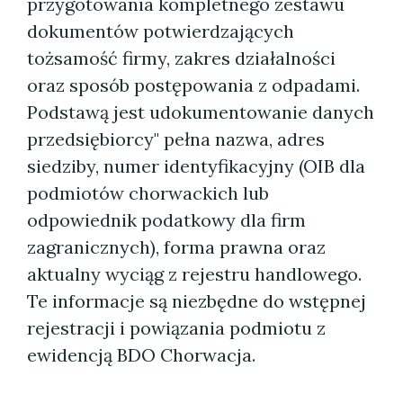
przygotowania kompletnego zestawu
dokumentów potwierdzających
tożsamość firmy, zakres działalności
oraz sposób postępowania z odpadami.
Podstawą jest udokumentowanie danych
przedsiębiorcy" pełna nazwa, adres
siedziby, numer identyfikacyjny (OIB dla
podmiotów chorwackich lub
odpowiednik podatkowy dla firm
zagranicznych), forma prawna oraz
aktualny wyciąg z rejestru handlowego.
Te informacje są niezbędne do wstępnej
rejestracji i powiązania podmiotu z
ewidencją BDO Chorwacja.