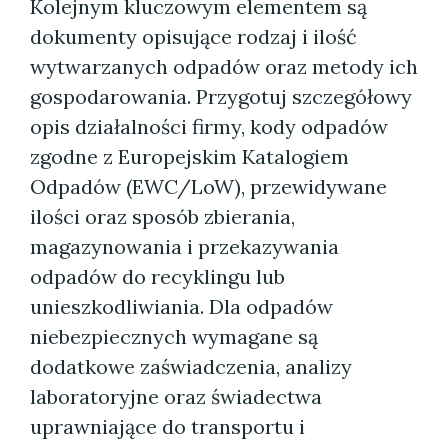
Kolejnym kluczowym elementem są
dokumenty opisujące rodzaj i ilość
wytwarzanych odpadów oraz metody ich
gospodarowania. Przygotuj szczegółowy
opis działalności firmy, kody odpadów
zgodne z Europejskim Katalogiem
Odpadów (EWC/LoW), przewidywane
ilości oraz sposób zbierania,
magazynowania i przekazywania
odpadów do recyklingu lub
unieszkodliwiania. Dla odpadów
niebezpiecznych wymagane są
dodatkowe zaświadczenia, analizy
laboratoryjne oraz świadectwa
uprawniające do transportu i