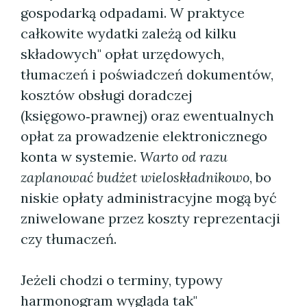
gospodarką odpadami. W praktyce
całkowite wydatki zależą od kilku
składowych" opłat urzędowych,
tłumaczeń i poświadczeń dokumentów,
kosztów obsługi doradczej
(księgowo‑prawnej) oraz ewentualnych
opłat za prowadzenie elektronicznego
konta w systemie.
Warto od razu
zaplanować budżet wieloskładnikowo
, bo
niskie opłaty administracyjne mogą być
zniwelowane przez koszty reprezentacji
czy tłumaczeń.
Jeżeli chodzi o terminy, typowy
harmonogram wygląda tak"