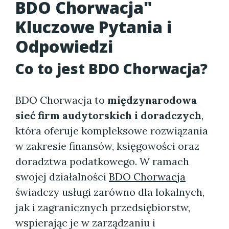
BDO Chorwacja"
Kluczowe Pytania i
Odpowiedzi
Co to jest BDO Chorwacja?
BDO Chorwacja to
międzynarodowa
sieć firm audytorskich i doradczych
,
która oferuje kompleksowe rozwiązania
w zakresie finansów, księgowości oraz
doradztwa podatkowego. W ramach
swojej działalności
BDO Chorwacja
świadczy usługi zarówno dla lokalnych,
jak i zagranicznych przedsiębiorstw,
wspierając je w zarządzaniu i