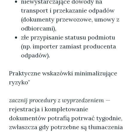
niewystarczające dowody na
transport i przekazanie odpadów
(dokumenty przewozowe, umowy z
odbiorcami),
złe przypisanie statusu podmiotu
(np. importer zamiast producenta
odpadów).
Praktyczne wskazówki minimalizujące
ryzyko"
zacznij procedury z wyprzedzeniem
—
rejestracja i kompletowanie
dokumentów potrafią potrwać tygodnie,
zwłaszcza gdy potrzebne są tłumaczenia